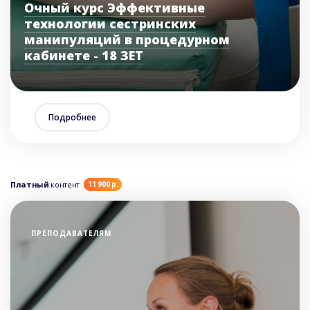
Очный курс Эффективные
технологии сестринских
манипуляций в процедурном
кабинете - 18 ЗЕТ
Подробнее
Платный
контент
11 900 р.
ПРЕПОДАВАТЕЛЯМ