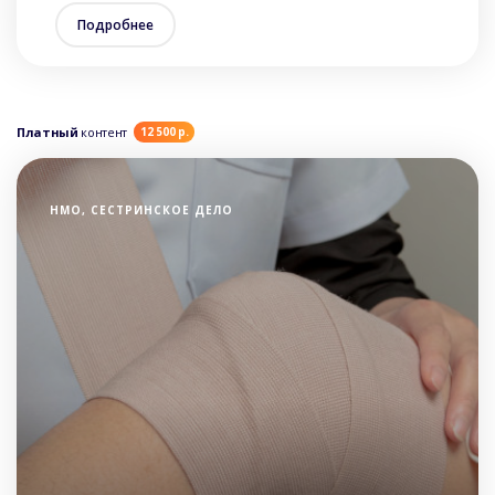
Подробнее
Платный
контент
12 500 р.
НМО, СЕСТРИНСКОЕ ДЕЛО