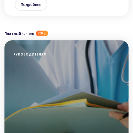
Подробнее
Платный
контент
700 р.
РУКОВОДИТЕЛЯМ