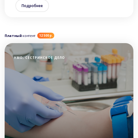
Подробнее
Платный
контент
12 500 р.
НМО, СЕСТРИНСКОЕ ДЕЛО