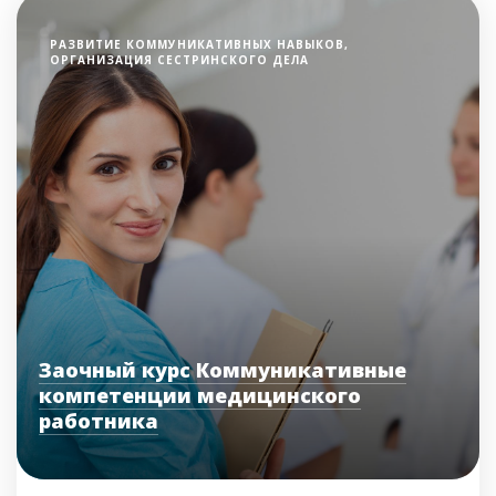
РАЗВИТИЕ КОММУНИКАТИВНЫХ НАВЫКОВ,
ОРГАНИЗАЦИЯ СЕСТРИНСКОГО ДЕЛА
Заочный курс Коммуникативные
компетенции медицинского
работника