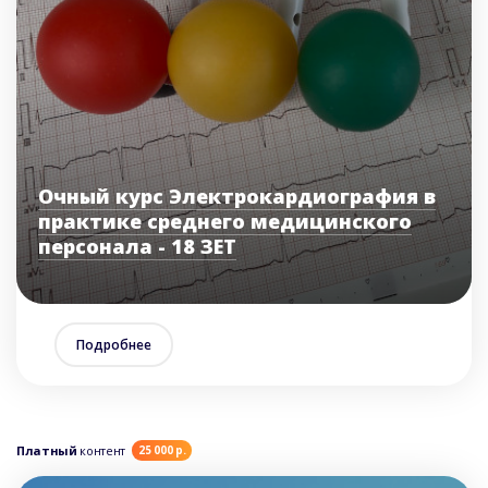
Очный курс Электрокардиография в
практике среднего медицинского
персонала - 18 ЗЕТ
Подробнее
Платный
контент
25 000 р.