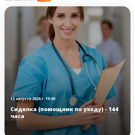
12 августа 2026 г. 10:00
Сиделка (помощник по уходу) - 144
часа