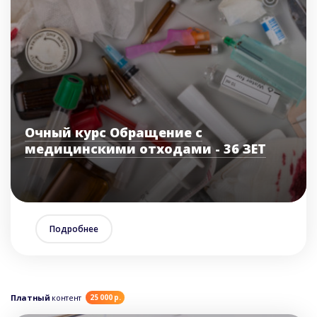
Очный курс Обращение с
медицинскими отходами - 36 ЗЕТ
Подробнее
Платный
контент
25 000 р.