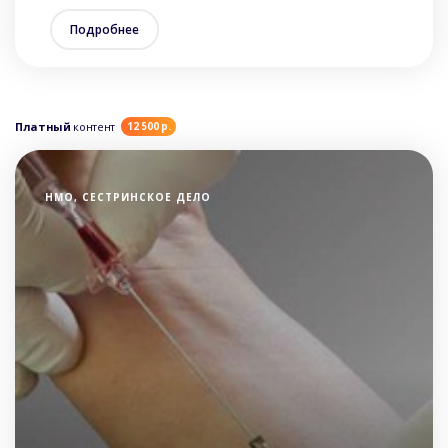
Подробнее
Платный
контент
12 500 р.
НМО, СЕСТРИНСКОЕ ДЕЛО