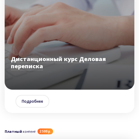
Дистанционный курс Деловая
переписка
Подробнее
Платный
контент
2 500 р.