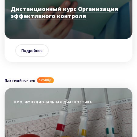
Дистанционный курс Организация
эффективного контроля
Подробнее
Платный
контент
12 500 р.
НМО, ФУНКЦИОНАЛЬНАЯ ДИАГНОСТИКА