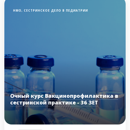
НМО, СЕСТРИНСКОЕ ДЕЛО В ПЕДИАТРИИ
Очный курс Вакцинопрофилактика в
сестринской практике - 36 ЗЕТ