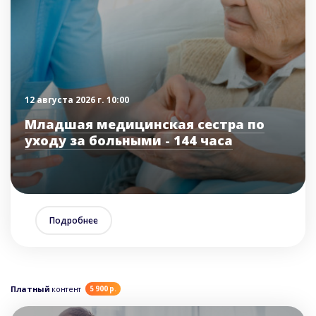
12 августа 2026 г. 10:00
Младшая медицинская сестра по
уходу за больными - 144 часа
Подробнее
Платный
контент
5 900 р.