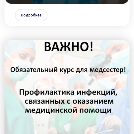
Подробнее