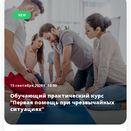
NEW
15 сентября 2026 г. 10:00
Обучающий практический курс
"Первая помощь при чрезвычайных
ситуациях"