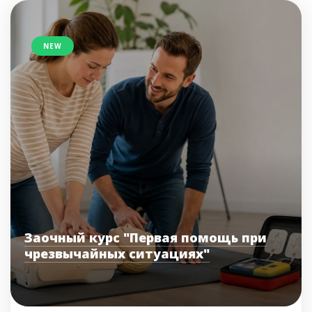
NEW
Заочный курс "Первая помощь при
чрезвычайных ситуациях"