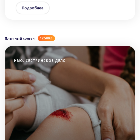
Подробнее
Платный
контент
12 500 р.
НМО, СЕСТРИНСКОЕ ДЕЛО