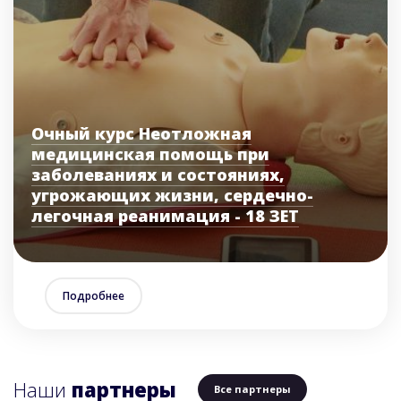
Очный курс Неотложная
медицинская помощь при
заболеваниях и состояниях,
угрожающих жизни, сердечно-
легочная реанимация - 18 ЗЕТ
Подробнее
Наши
партнеры
Все партнеры