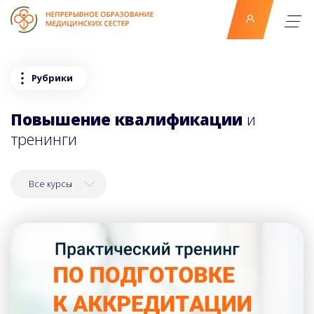
Рубрики
Повышение квалификации
и
тренинги
Все курсы