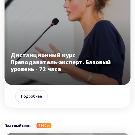
Дистанционный курс
Преподаватель-эксперт. Базовый
уровень - 72 часа
Подробнее
Платный
контент
4 990 р.