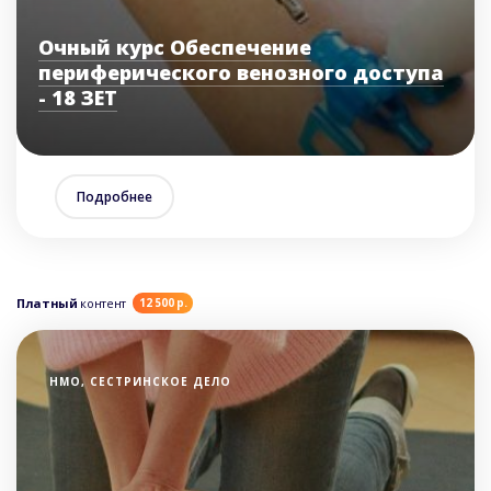
Очный курс Обеспечение
периферического венозного доступа
- 18 ЗЕТ
Подробнее
Платный
контент
12 500 р.
НМО, СЕСТРИНСКОЕ ДЕЛО