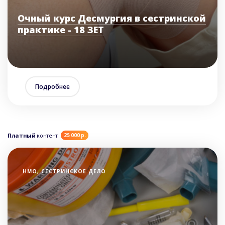
Очный курс Десмургия в сестринской
практике - 18 ЗЕТ
Подробнее
Платный
контент
25 000 р.
НМО, СЕСТРИНСКОЕ ДЕЛО