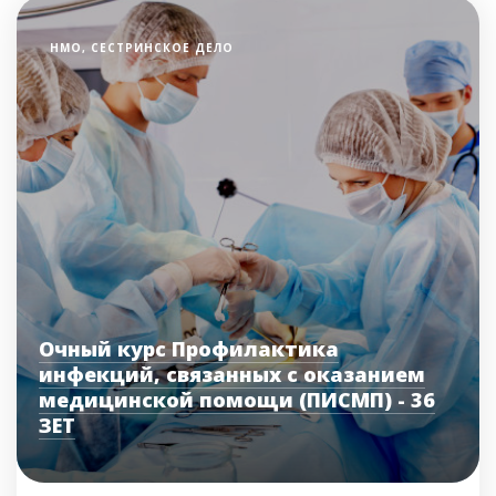
НМО, СЕСТРИНСКОЕ ДЕЛО
Очный курс Профилактика
инфекций, связанных с оказанием
медицинской помощи (ПИСМП) - 36
ЗЕТ