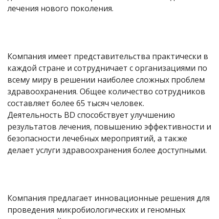
лечения нового поколения.
Компания имеет представительства практически в
каждой стране и сотрудничает с организациями по
всему миру в решении наиболее сложных проблем
здравоохранения. Общее количество сотрудников
составляет более 65
тысяч человек.
Деятельность
BD
способствует улучшению
результатов лечения, повышению эффективности и
безопасности лечебных мероприятий, а также
делает услуги здравоохранения более доступными.
Компания предлагает инновационные решения для
проведения микробиологических и геномных