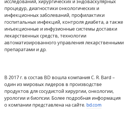
исследований, хирургических и эндоваскулярных
процедур, диагностики онкологических и
инфекционных заболеваний, профилактики
госпитальных инфекций, контроля диабета, а также
инъекционные и инфузионные системы доставки
лекарственных средств, технологии
автоматизированного управления лекарственными
препаратами и др.
В 2017 г. в состав
BD
вошла компания
C
.
R
.
Bard
–
один из мировых лидеров в производстве
продуктов для сосудистой хирургии, онкологии,
урологии и биопсии. Более подробная информация
о компании представлена на сайте.
bd
.
com