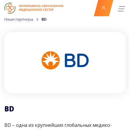
Наши партнеры
BD
BD
BD
– одна из крупнейших глобальных медико-