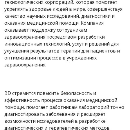
технологических корпораций, которая помогает
укреплять здоровье людей в мире, совершенствуя
качество научных исследований, диагностики и
оказания медицинской помощи. Компания
оказывает поддержку сотрудникам
здравоохранения посредством разработки
инновационных технологий, услуг и решений для
улучшения результатов терапии для пациентов и
оптимизации процессов в учреждениях
здравоохранения.
BD
стремится повысить безопасность и
эффективность процесса оказания медицинской
помощи, помогает работникам лабораторий точно
диагностировать заболевания и расширяет
возможности исследователей в разработке
диагностических и терапевтических методов