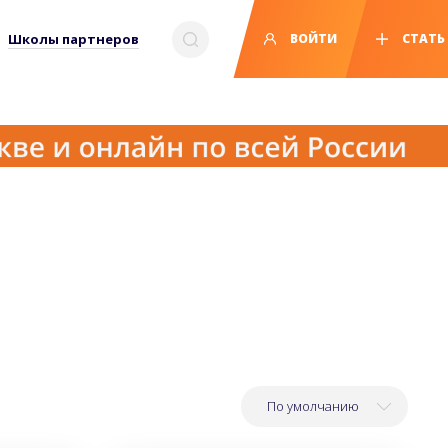
Школы партнеров
ВОЙТИ
СТАТЬ
По умолчанию