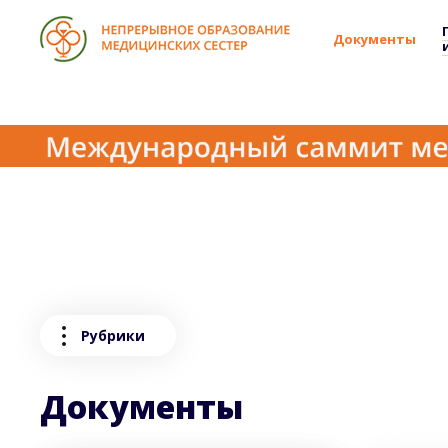
Документы
Рубрики
Документы