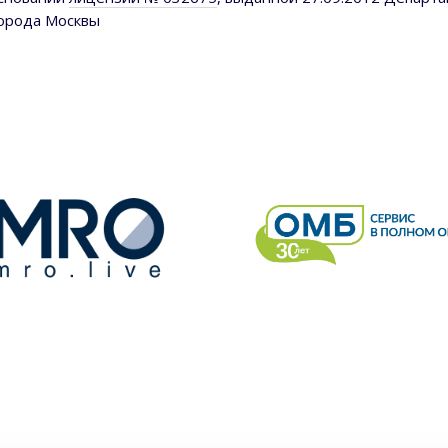
города Москвы