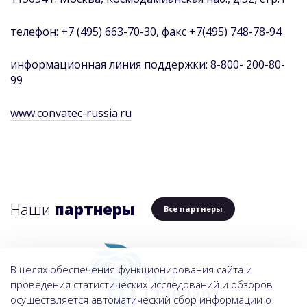
телефон: +7 (495) 663-70-30, факс +7(495) 748-78-94
информационная линия поддержки: 8-800- 200-80-
99
www
.
convatec
-
russia
.
ru
Наши
партнеры
Все партнеры
В целях обеспечения функционирования сайта и
проведения статистических исследований и обзоров
осуществляется автоматический сбор информации о