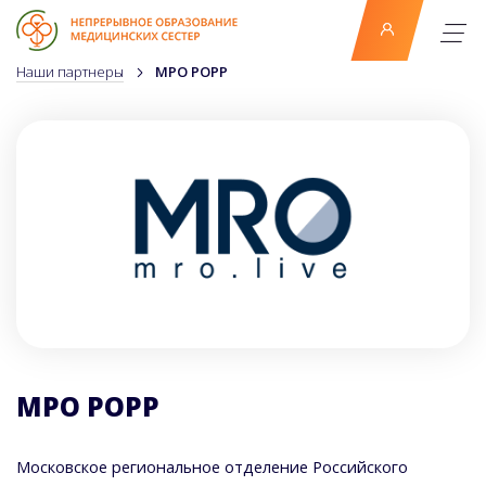
Наши партнеры
МРО РОРР
МРО РОРР
Московское региональное отделение Российского