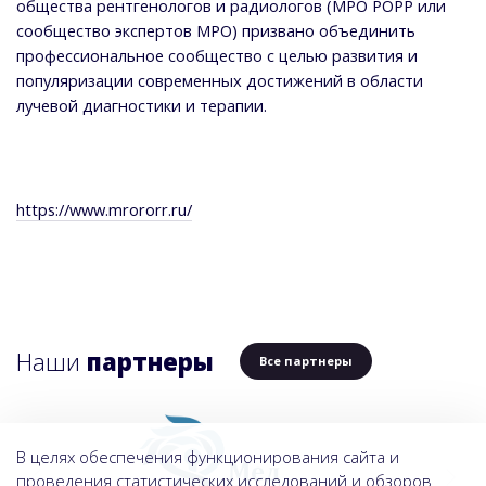
общества рентгенологов и радиологов (МРО РОРР или
сообщество экспертов МРО) призвано объединить
профессиональное сообщество с целью развития и
популяризации современных достижений в области
лучевой диагностики и терапии.
https://www.mrororr.ru/
Наши
партнеры
Все партнеры
В целях обеспечения функционирования сайта и
проведения статистических исследований и обзоров