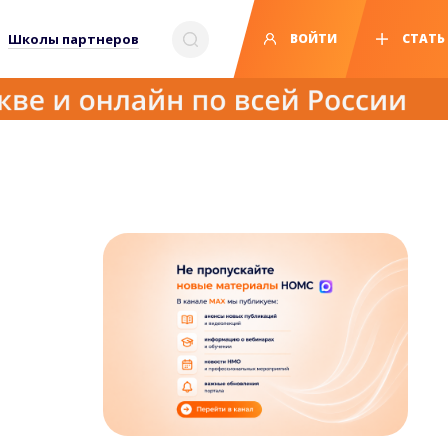
Школы партнеров
ВОЙТИ
СТАТЬ