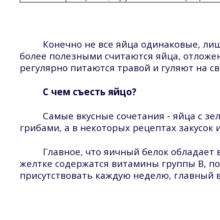
Конечно не все яйца одинаковые, ли
более полезными считаются яйца, отложе
регулярно питаются травой и гуляют на св
С чем съесть яйцо?
Самые вкусные сочетания - яйца с з
грибами
, а в некоторых рецептах закусок
Главное, что яичный белок обладает
желтке содержатся витамины группы В, п
присутствовать каждую неделю, главный в