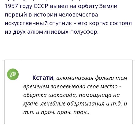
1957 году СССР вывел на орбиту Земли
первый в истории человечества
искусственный спутник – его корпус состоял
из двух алюминиевых полусфер.
Кстати
,
алюминиевая фольга тем
временем завоевывала свое место -
обертка шоколада, помощница на
кухне, лечебные обертывания и т.д. и
т.п. и проч. проч. проч..