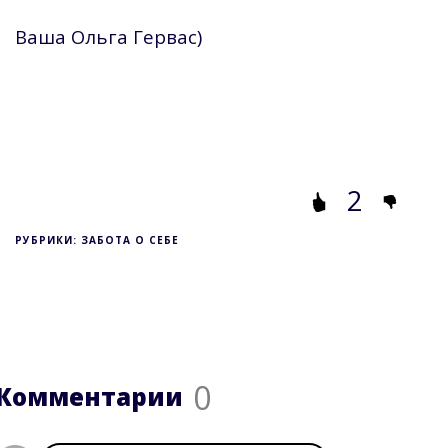
Ваша Ольга Гервас)
2
РУБРИКИ: ЗАБОТА О СЕБЕ
0
Комментарии