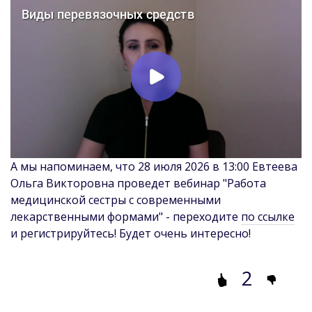
А мы напоминаем, что 28 июля 2026 в 13:00 Евтеева
Ольга Викторовна проведет вебинар "Работа
медицинской сестры с современными
лекарственными формами" - переходите
по ссылке
и регистрируйтесь! Будет очень интересно!
2