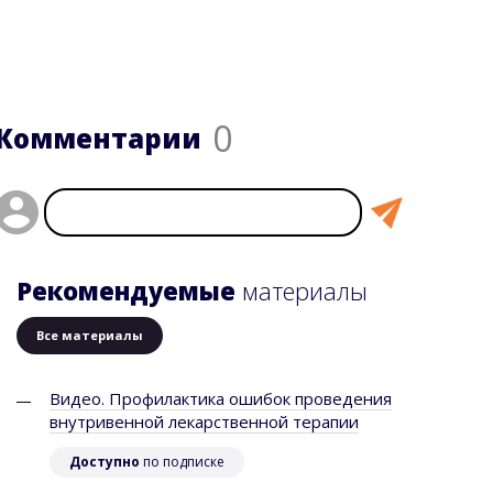
0
Комментарии
Рекомендуемые
материалы
Все материалы
Видео. Профилактика ошибок проведения
внутривенной лекарственной терапии
Доступно
по подписке