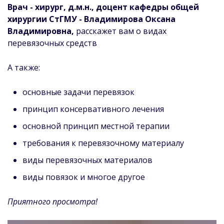
Врач - хирург, д.м.н., доцент кафедры общей
хирургии СтГМУ - Владимирова Оксана
Владимировна,
расскажет вам о видах
перевязочных средств
А также:
основные задачи перевязок
принцип консервативного лечения
основной принцип местной терапии
требования к перевязочному материалу
виды перевязочных материалов
виды повязок и многое другое
Приятного просмотра!