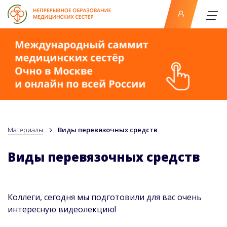
Материалы
Виды перевязочных средств
Виды перевязочных средств
Коллеги, сегодня мы подготовили для вас очень
интересную видеолекцию!