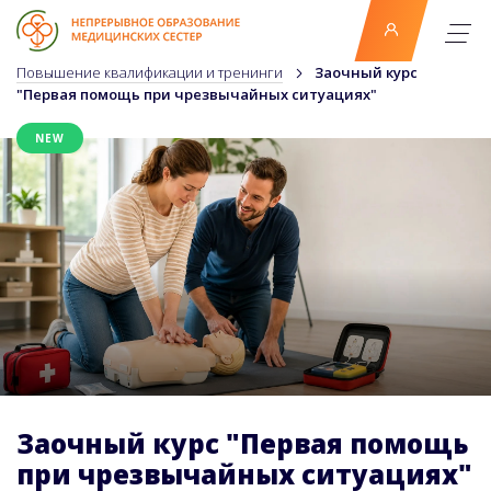
Повышение квалификации и тренинги
Заочный курс
"Первая помощь при чрезвычайных ситуациях"
NEW
Заочный курс "Первая помощь
при чрезвычайных ситуациях"