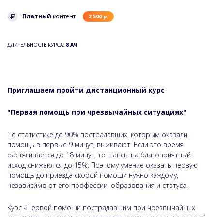
Платный
контент
2 500 р.
ДЛИТЕЛЬНОСТЬ КУРСА:
8 АЧ
Приглашаем пройти дистанционный курс
"Первая помощь при чрезвычайных ситуациях"
По статистике до 90% пострадавших, которым оказали
помощь в первые 9 минут, выживают. Если это время
растягивается до 18 минут, то шансы на благоприятный
исход снижаются до 15%. Поэтому умение оказать первую
помощь до приезда скорой помощи нужно каждому,
независимо от его профессии, образования и статуса.
Курс «Первой помощи пострадавшим при чрезвычайных