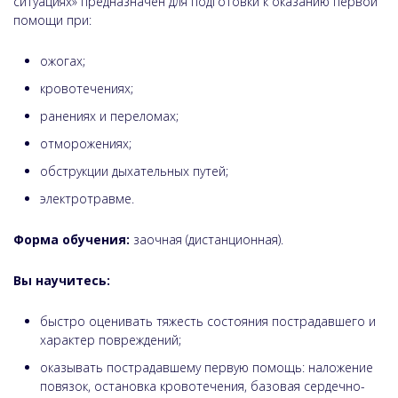
ситуациях» предназначен для подготовки к оказанию первой
помощи при:
ожогах;
кровотечениях;
ранениях и переломах;
отморожениях;
обструкции дыхательных путей;
электротравме.
Форма обучения:
заочная (дистанционная).
Вы научитесь:
быстро оценивать тяжесть состояния пострадавшего и
характер повреждений;
оказывать пострадавшему первую помощь: наложение
повязок, остановка кровотечения, базовая сердечно-