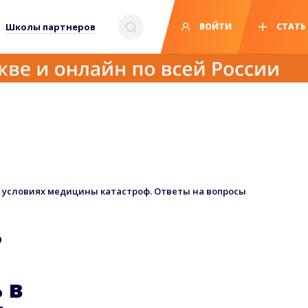
Школы партнеров
ВОЙТИ
СТАТЬ
 условиях медицины катастроф. Ответы на вопросы
ь
 в