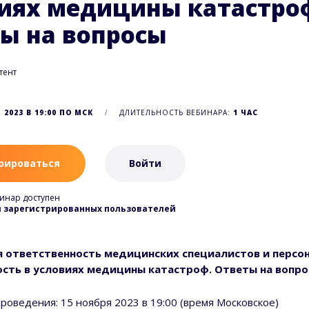
иях медицины катастро
ы на вопросы
тент
 2023 В 19:00 ПО МСК
ДЛИТЕЛЬНОСТЬ ВЕБИНАРА:
1 ЧАС
рироваться
Войти
инар доступен
я зарегистрированных пользователей
 ответственность медицинских специалистов и персо
сть в условиях медицины катастроф. Ответы на вопр
проведения: 15 ноября 2023 в 19:00 (время Московское)