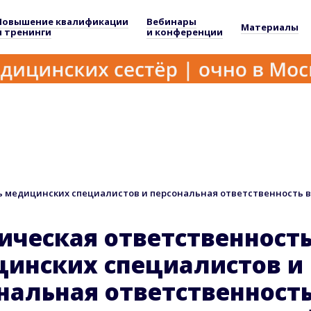
Повышение квалификации
Вебинары
Материалы
и тренинги
и конференции
 медицинских специалистов и персональная ответственность в
ческая ответственност
инских специалистов и
нальная ответственность