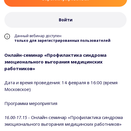
Войти
Данный вебинар доступен
только для зарегистрированных пользователей
Онлайн-семинар «Профилактика синдрома
эмоционального выгорания медицинских
работников»
Дата и время проведения: 14 февраля в 16:00 (время
Московское)
Программа мероприятия
16.00-17.15
- Онлайн-семинар «Профилактика синдрома
эмоционального выгорания медицинских работников»