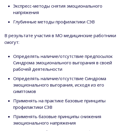
Экспресс-методы снятия эмоционального
напряжения
Глубинные методы профилактики СЭВ
В результате участия в МО медицинские работники
смогут:
Определять наличие/отсутствие предпосылок
Синдрома эмоционального выгорания в своей
рабочей деятельности
Определять наличие/отсутствие Синдрома
эмоционального выгорания, исходя из его
симптомов
Применять на практике базовые принципы
профилактики СЭВ
Применять базовые принципы снижения
эмоционального напряжения