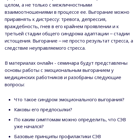
целом, а не только с межличностными
взаимоотношениями в процессе ее. Выгорание можно
приравнять к дистрессу: тревога, депрессия,
враждебность, гнев в его крайнем проявлении и к
третьей стадии общего синдрома адаптации ‒ стадии
истощения. Выгорание ‒ не просто результат стресса, а
следствие неуправляемого стресса.
В материалах онлайн - семинара будут представлены
основы работы с эмоциональным выгоранием у
медицинских работников и разобраны следующие
вопросы:
Что такое синдром эмоционального выгорания?
Каковы его предпосылки?
По каким симптомам можно определить, что СЭВ
уже начался?
Базовые принципы профилактики СЭВ