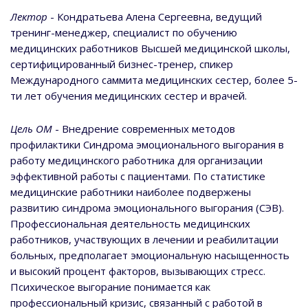
Лектор
- Кондратьева Алена Сергеевна, ведущий
тренинг-менеджер, специалист по обучению
медицинских работников Высшей медицинской школы,
сертифицированный бизнес-тренер, спикер
Международного саммита медицинских сестер, более 5-
ти лет обучения медицинских сестер и врачей.
Цель ОМ
- Внедрение современных методов
профилактики Синдрома эмоционального выгорания в
работу медицинского работника для организации
эффективной работы с пациентами. По статистике
медицинские работники наиболее подвержены
развитию синдрома эмоционального выгорания (СЭВ).
Профессиональная деятельность медицинских
работников, участвующих в лечении и реабилитации
больных, предполагает эмоциональную насыщенность
и высокий процент факторов, вызывающих стресс.
Психическое выгорание понимается как
профессиональный кризис, связанный с работой в