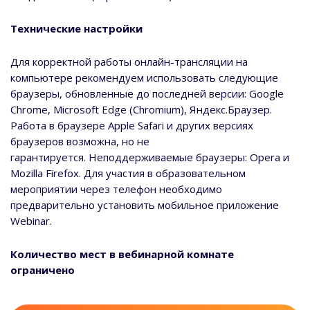
Технические настройки
Для корректной работы онлайн-трансляции на
компьютере рекомендуем использовать следующие
браузеры, обновленные до последней версии: Google
Chrome, Microsoft Edge (Chromium), Яндекс.Браузер.
Работа в браузере Apple Safari и других версиях
браузеров возможна, но не
гарантируется. Неподдерживаемые браузеры: Opera и
Mozilla Firefox. Для участия в образовательном
мероприятии через телефон необходимо
предварительно установить мобильное приложение
Webinar.
Количество мест в вебинарной комнате
ограничено