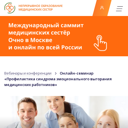
Вебинары и конференции
Онлайн-семинар
«Профилактика синдрома эмоционального выгорания
медицинских работников»