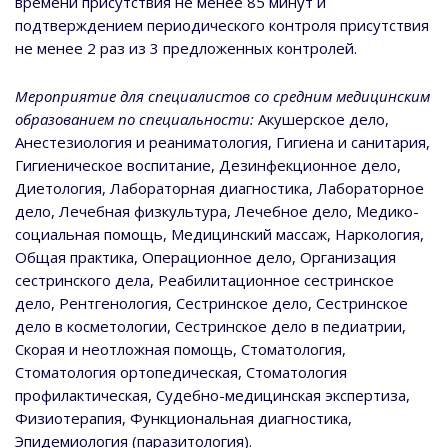
времени присутствия не менее 85 минут и
подтверждением периодического контроля присутствия
не менее 2 раз из 3 предложенных контролей.
Мероприятие для специалистов со средним медицинским
образованием по специальности:
Акушерское дело,
Анестезиология и реаниматология, Гигиена и санитария,
Гигиеническое воспитание, Дезинфекционное дело,
Диетология, Лабораторная диагностика, Лабораторное
дело, Лечебная физкультура, Лечебное дело, Медико-
социальная помощь, Медицинский массаж, Наркология,
Общая практика, Операционное дело, Организация
сестринского дела, Реабилитационное сестринское
дело, Рентгенология, Сестринское дело, Сестринское
дело в косметологии, Сестринское дело в педиатрии,
Скорая и неотложная помощь, Стоматология,
Стоматология ортопедическая, Стоматология
профилактическая, Судебно-медицинская экспертиза,
Физиотерапия, Функциональная диагностика,
Эпидемиология (паразитология).