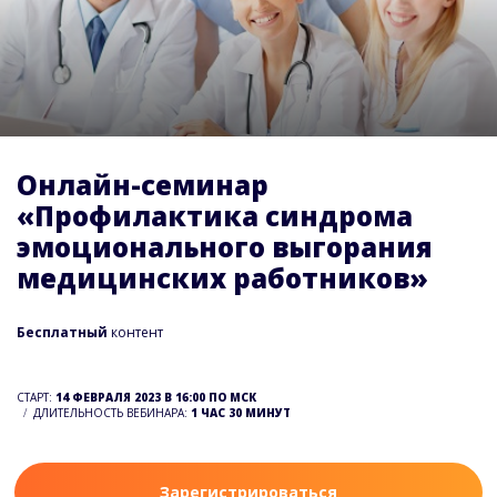
Онлайн-семинар
«Профилактика синдрома
эмоционального выгорания
медицинских работников»
Бесплатный
контент
СТАРТ:
14 ФЕВРАЛЯ 2023 В 16:00 ПО МСК
ДЛИТЕЛЬНОСТЬ ВЕБИНАРА:
1 ЧАС 30 МИНУТ
Зарегистрироваться