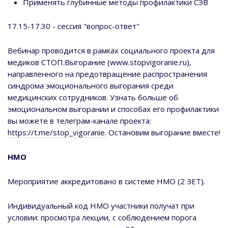
Применять глубинные методы профилактики СЭВ
17.15-17.30 - сессия "вопрос-ответ"
Вебинар проводится в рамках социального проекта для
медиков СТОП.Выгорание (www.stopvigoranie.ru),
направленного на предотвращение распространения
синдрома эмоционального выгорания среди
медицинских сотрудников. Узнать больше об
эмоциональном выгорании и способах его профилактики
вы можете в телеграм-канале проекта:
https://t.me/stop_vigoranie.
Остановим выгорание вместе!
НМО
Мероприятие аккредитовано в системе НМО (2 ЗЕТ).
Индивидуальный код НМО участники получат при
условии: просмотра лекции, с соблюдением порога