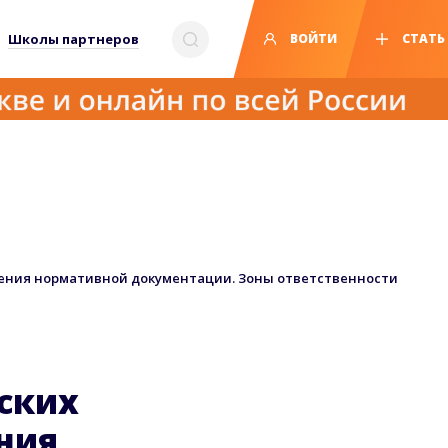
Школы партнеров
ВОЙТИ
СТАТЬ
ления нормативной документации. Зоны ответственности
ских
ния