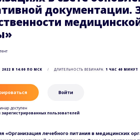
тивной документации. 
ственности медицинско
ы»
тент
 2022 В 14:00 ПО МСК
ДЛИТЕЛЬНОСТЬ ВЕБИНАРА:
1 ЧАС 40 МИНУТ
рироваться
Войти
инар доступен
я зарегистрированных пользователей
я «Организация лечебного питания в медицинских орг