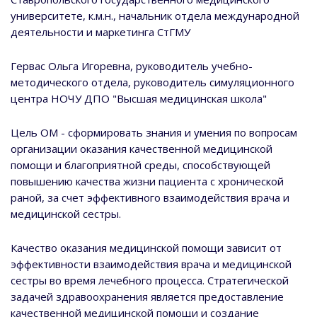
университете, к.м.н., начальник отдела международной
деятельности и маркетинга СтГМУ
Гервас Ольга Игоревна, руководитель учебно-
методического отдела, руководитель симуляционного
центра НОЧУ ДПО "Высшая медицинская школа"
Цель ОМ - сформировать знания и умения по вопросам
организации оказания качественной медицинской
помощи и благоприятной среды, способствующей
повышению качества жизни пациента с хронической
раной, за счет эффективного взаимодействия врача и
медицинской сестры.
Качество оказания медицинской помощи зависит от
эффективности взаимодействия врача и медицинской
сестры во время лечебного процесса. Стратегической
задачей здравоохранения является предоставление
качественной медицинской помощи и создание