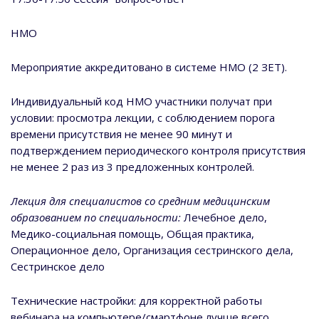
НМО
Мероприятие аккредитовано в системе НМО (2 ЗЕТ).
Индивидуальный код НМО участники получат при
условии: просмотра лекции, с соблюдением порога
времени присутствия не менее 90 минут и
подтверждением периодического контроля присутствия
не менее 2 раз из 3 предложенных контролей.
Лекция для специалистов со средним медицинским
образованием по специальности:
Лечебное дело,
Медико-социальная помощь, Общая практика,
Операционное дело, Организация сестринского дела,
Сестринское дело
Технические настройки: для корректной работы
вебинара на компьютере/смартфоне лучше всего