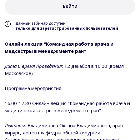
Войти
Данный вебинар доступен
только для зарегистрированных пользователей
Онлайн лекция "Командная работа врача и
медсестры в менеджменте ран"
Дата и время проведения:
12 декабря в 16:00 (время
Московское)
Программа мероприятия
16.00-17.30 Онлайн лекция "Командная работа врача и
медицинской сестры в менеджменте ран"
Лекторы:
Владимирова Оксана Владимировна, врач
хирург, доцент кафедры общей хирургии
Ставропольского государственного медицинского