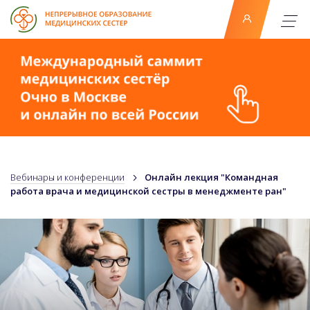
Вебинары и конференции
Онлайн лекция "Командная
работа врача и медицинской сестры в менеджменте ран"