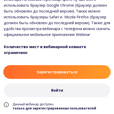
использовать браузер Google Chrome (браузер должен
быть обновлен до последней версии). Также можно
использовать браузеры Safari и Mozila Firefox (браузер
должен быть обновлен до последней версии). Также для
удобства просмотра вебинара с телефона можно скачать
официальное мобильное приложение Webinar
Количество мест в вебинарной комнате
ограничено
Зарегистрироваться
Войти
Данный вебинар доступен
только для зарегистрированных пользователей