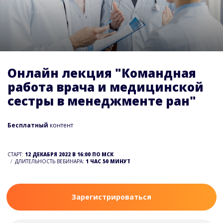
Онлайн лекция "Командная
работа врача и медицинской
сестры в менеджменте ран"
Бесплатный
контент
СТАРТ:
12 ДЕКАБРЯ 2022 В 16:00 ПО МСК
ДЛИТЕЛЬНОСТЬ ВЕБИНАРА:
1 ЧАС 50 МИНУТ
Зарегистрироваться