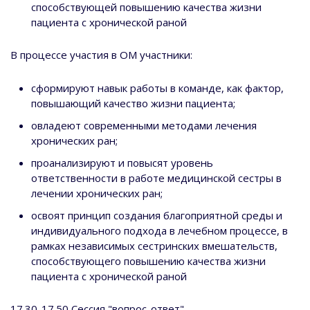
способствующей повышению качества жизни
пациента с хронической раной
В процессе участия в ОМ участники:
сформируют навык работы в команде, как фактор,
повышающий качество жизни пациента;
овладеют современными методами лечения
хронических ран;
проанализируют и повысят уровень
ответственности в работе медицинской сестры в
лечении хронических ран;
освоят принцип создания благоприятной среды и
индивидуального подхода в лечебном процессе, в
рамках независимых сестринских вмешательств,
способствующего повышению качества жизни
пациента с хронической раной
17.30-17.50 Сессия "вопрос-ответ"