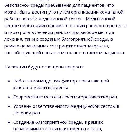
безопасной среды пребывания для пациентов, что
может быть достигнуто путем организации командной
работы врача и медицинской сестры. Медицинской
сестре необходимо понимать стадии раневого процесса
и свою роль в лечении ран, как при выборе метода
лечения, так и в создании благоприятной среды, в
рамках независимых сестринских вмешательств,
способствующей повышению качества жизни пациента.
На лекции будут освещены вопросы:
Работа в команде, как фактор, повышающий
качество жизни пациента
Современные методы лечения хронических ран
Уровень ответственности медицинской сестры в
лечении ран
Создание благоприятной среды, в рамках
независимых сестринских вмешательств,