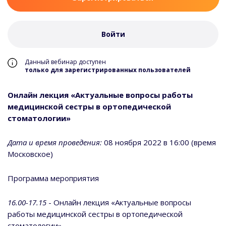
Войти
Данный вебинар доступен
только для зарегистрированных пользователей
Онлайн лекция «Актуальные вопросы работы
медицинской сестры в ортопедической
стоматологии»
Дата и время проведения:
08 ноября 2022 в 16:00 (время
Московское)
Программа мероприятия
16.00-17.15
- Онлайн лекция «Актуальные вопросы
работы медицинской сестры в ортопедической
стоматологии»