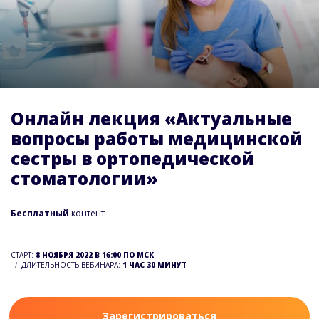
Онлайн лекция «Актуальные
вопросы работы медицинской
сестры в ортопедической
стоматологии»
Бесплатный
контент
СТАРТ:
8 НОЯБРЯ 2022 В 16:00 ПО МСК
ДЛИТЕЛЬНОСТЬ ВЕБИНАРА:
1 ЧАС 30 МИНУТ
Зарегистрироваться