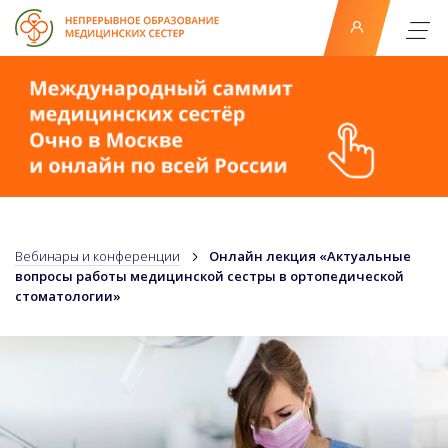
Вебинары и конференции
Онлайн лекция «Актуальные
вопросы работы медицинской сестры в ортопедической
стоматологии»