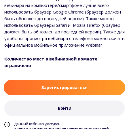
вебинара на компьютере/смартфоне лучше всего
использовать браузер Google Chrome (браузер должен
быть обновлен до последней версии). Также можно
использовать браузеры Safari и Mozila Firefox (браузер
должен быть обновлен до последней версии). Также для
удобства просмотра вебинара с телефона можно скачать
официальное мобильное приложение Webinar
Количество мест в вебинарной комнате
ограничено
Зарегистрироваться
Войти
Данный вебинар доступен
только для зарегистрированных пользователей