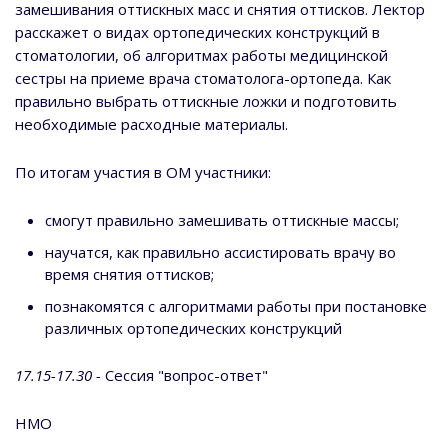
замешивания оттискных масс и снятия оттисков. Лектор
расскажет о видах ортопедических конструкций в
стоматологии, об алгоритмах работы медицинской
сестры на приеме врача стоматолога-ортопеда. Как
правильно выбрать оттискные ложки и подготовить
необходимые расходные материалы.
По итогам участия в ОМ участники:
смогут правильно замешивать оттискные массы;
научатся, как правильно ассистировать врачу во
время снятия оттисков;
познакомятся с алгоритмами работы при постановке
различных ортопедических конструкций
17.15-17.30 -
Сессия "вопрос-ответ"
НМО