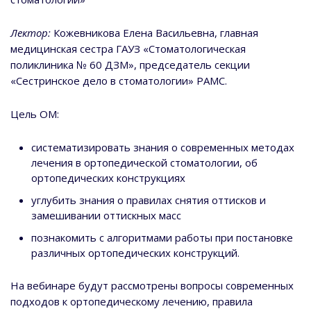
Лектор:
Кожевникова Елена Васильевна, главная
медицинская сестра ГАУЗ «Стоматологическая
поликлиника № 60 ДЗМ», председатель секции
«Сестринское дело в стоматологии» РАМС.
Цель ОМ:
систематизировать знания о современных методах
лечения в ортопедической стоматологии, об
ортопедических конструкциях
углубить знания о правилах снятия оттисков и
замешивании оттискных масс
познакомить с алгоритмами работы при постановке
различных ортопедических конструкций.
На вебинаре будут рассмотрены вопросы современных
подходов к ортопедическому лечению, правила