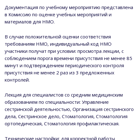
Документация по учебному мероприятию представлена
в Комиссию по оценке учебных мероприятий и
материалов для НМО.
В случае положительной оценки соответствия
требованиям НМО, индивидуальный код НМО
участники получат при условии: просмотра лекции, с
соблюдением порога времени присутствия не менее 85
минут и подтверждением периодического контроля
присутствия не менее 2 раз из 3 предложенных
контролей.
Лекция для специалистов со средним медицинским
образованием по специальности: Управление
сестринской деятельностью, Организация сестринского
дела, Сестринское дело, Стоматология, Стоматология
ортопедическая, Стоматология профилактическая.
Технические настройки: для корректной работы