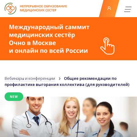
Вебинары и конференции
Общие рекомендации по
профилактике выгорания коллектива (для руководителей)
NEW