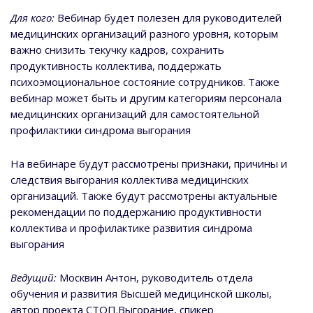
Для кого:
Вебинар будет полезен для руководителей
медицинских организаций разного уровня, которым
важно снизить текучку кадров, сохранить
продуктивность коллектива, поддержать
психоэмоциональное состояние сотрудников. Также
вебинар может быть и другим категориям персонала
медицинских организаций для самостоятельной
профилактики синдрома выгорания
На вебинаре будут рассмотрены признаки, причины и
следствия выгорания коллектива медицинских
организаций. Также будут рассмотрены актуальные
рекомендации по поддержанию продуктивности
коллектива и профилактике развития синдрома
выгорания
Ведущий:
Москвин Антон, руководитель отдела
обучения и развития Высшей медицинской школы,
автор проекта СТОП.Выгорание, спикер