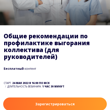
Общие рекомендации по
профилактике выгорания
коллектива (для
руководителей)
Бесплатный
контент
СТАРТ:
24 МАЯ 2022 В 16:00 ПО МСК
ДЛИТЕЛЬНОСТЬ ВЕБИНАРА:
1 ЧАС 30 МИНУТ
Зарегистрироваться