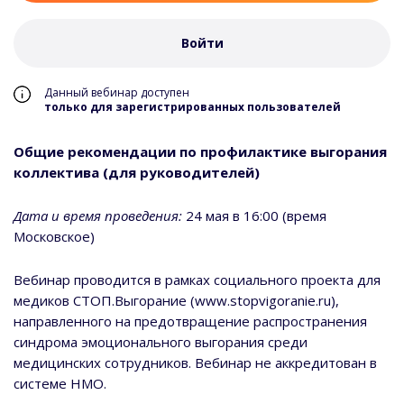
Войти
Данный вебинар доступен
только для зарегистрированных пользователей
Общие рекомендации по профилактике выгорания
коллектива (для руководителей)
Дата и время проведения:
24 мая в 16:00 (время
Московское)
Вебинар проводится в рамках социального проекта для
медиков СТОП.Выгорание (www.stopvigoranie.ru),
направленного на предотвращение распространения
синдрома эмоционального выгорания среди
медицинских сотрудников. Вебинар не аккредитован в
системе НМО.