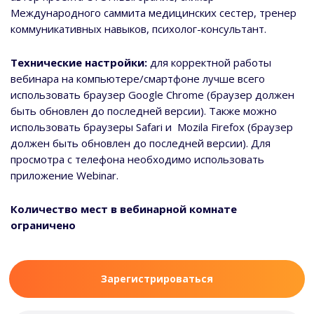
Международного саммита медицинских сестер, тренер
коммуникативных навыков, психолог-консультант.
Технические настройки:
для корректной работы
вебинара на компьютере/смартфоне лучше всего
использовать браузер Google Chrome (браузер должен
быть обновлен до последней версии). Также можно
использовать браузеры Safari и Mozila Firefox (браузер
должен быть обновлен до последней версии). Для
просмотра с телефона необходимо использовать
приложение Webinar.
Количество мест в вебинарной комнате
ограничено
Зарегистрироваться