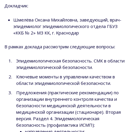
Докладчик:
Шмелёва Оксана Михайловна, заведующий, врач-
эпидемиолог эпидемиологического отдела ГБУЗ
«ККБ № 2» МЗ КК, г. Краснодар
В рамках доклада рассмотрим следующие вопросы:
Эпидемиологическая безопасность. СМК в области
эпидемиологической безопасности.
Ключевые моменты в управлении качеством в
области эпидемиологической безопасности.
Предложения (практические рекомендации) по
организации внутреннего контроля качества и
безопасности медицинской деятельности в
медицинской организации (стационаре). Вторая
версия. Раздел 4. Эпидемиологическая
безопасность (профилактика ИСМП):
направления деятельности;