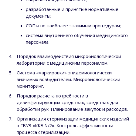
разработанные и принятые нормативные
документы;
СОПы по наиболее значимым процедурам;
система внутреннего обучения медицинского
персонала.
Порядок взаимодействия микробиологической
лаборатории с медицинским персоналом.
Система «маркировки» эпидемиологически
значимых возбудителей. Микробиологический
мониторинг.
Порядок расчета потребности в
дезинфицирующих средствах, средствах для
обработки рук. Планирование закупок и расходов.
Организация стерилизации медицинских изделий
в ГБУЗ «ККБ №2». Контроль эффективности
процесса стерилизации.