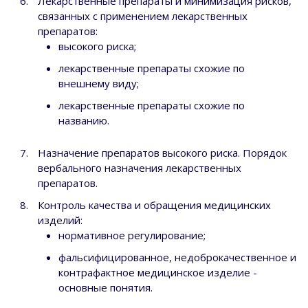
Лекарственные препараты и минимизация рисков,
связанных с применением лекарственных
препаратов:
высокого риска;
лекарственные препараты схожие по
внешнему виду;
лекарственные препараты схожие по
названию.
Назначение препаратов высокого риска. Порядок
вербального назначения лекарственных
препаратов.
Контроль качества и обращения медицинских
изделий:
нормативное регулирование;
фальсифицированное, недоброкачественное и
контрафактное медицинское изделие -
основные понятия.