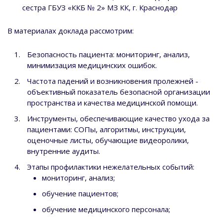
сестра ГБУЗ «ККБ № 2» МЗ КК, г. Краснодар
В материалах доклада рассмотрим:
Безопасность пациента: мониторинг, анализ,
минимизация медицинских ошибок.
Частота падений и возникновения пролежней -
объективный показатель безопасной организации
пространства и качества медицинской помощи.
Инструменты, обеспечивающие качество ухода за
пациентами: СОПы, алгоритмы, инструкции,
оценочные листы, обучающие видеоролики,
внутренние аудиты.
Этапы профилактики нежелательных событий:
мониторинг, анализ;
обучение пациентов;
обучение медицинского персонала;