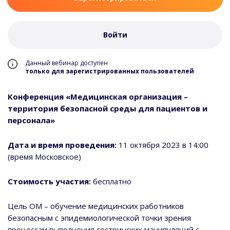
Войти
Данный вебинар доступен
только для зарегистрированных пользователей
Конференция «Медицинская организация –
территория безопасной среды для пациентов и
персонала»
Дата и время проведения:
11 октября 2023 в 14:00
(время Московское)
Стоимость участия:
бесплатно
Цель ОМ – обучение медицинских работников
безопасным с эпидемиологической точки зрения
процессам выполнения сестринских манипуляций с