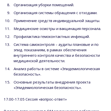
Организация уборки помещений.
Организация системы обращения с отходами.
Применение средств индивидуальной защиты.
Медицинские осмотры и вакцинация персонала.
Профилактика гемоконтактных инфекций.
Система самоконтроля – аудиты плановые и по
эпид. показаниям, в рамках обеспечения
внутреннего контроля качества и безопасности
медицинской деятельности.
Анализ работы в системе «Эпидемиологическая
безопасность».
Основные результаты внедрения проекта
«Эпидемиологическая безопасность».
17.00-17.05 Сессия «вопрос-ответ»