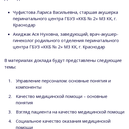
Чуфистова Лариса Васильевна, старшая акушерка
перинатального центра ГБУЗ «ККБ № 2» МЗ КК, г.
Краснодар
Ахиджак Ася Нуховна, заведующий, врач-акушер-
гинеколог родильного отделения перинатального
центра ГБУЗ «ККБ № 2» МЗ КК, г. Краснодар
В материалах доклада будут представлены следующие
темы:
Управление персоналом: основные понятия и
компоненты
Качество медицинской помощи – основные
понятия
Взгляд пациента на качество медицинской помощи
Социальное качество оказания медицинской
помощи