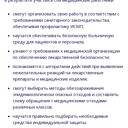
В результате участия в ОМ медицинские работники:
смогут организовать свою работу в соответствии с
требованиями санитарного законодательства,
обеспечивая профилактику ИСМП;
научатся обеспечивать безопасную больничную
среду для пациентов и персонала;
узнают о требованиях к медицинской организации
по обеспечению лекарственной безопасности;
познакомятся с алгоритмом действий при выявлении
нежелательных реакций на лекарственные
препараты и медицинские изделия;
смогут выбирать методы обеззараживания
эпидемиологически опасных отходов и составлять
схему обращения с медицинскими отходами
различных классов;
научатся правильно подбирать необходимые
средства индивидуальной защиты;