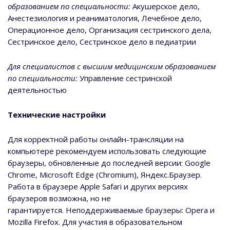
образованием по специальности:
Акушерское дело,
Анестезиология и реаниматология, Лечебное дело,
Операционное дело, Организация сестринского дела,
Сестринское дело, Сестринское дело в педиатрии
Для специалистов с высшим медицинским образованием
по специальности:
Управление сестринской
деятельностью
Технические настройки
Для корректной работы онлайн-трансляции на
компьютере рекомендуем использовать следующие
браузеры, обновленные до последней версии: Google
Chrome, Microsoft Edge (Chromium), Яндекс.Браузер.
Работа в браузере Apple Safari и других версиях
браузеров возможна, но не
гарантируется. Неподдерживаемые браузеры: Opera и
Mozilla Firefox. Для участия в образовательном