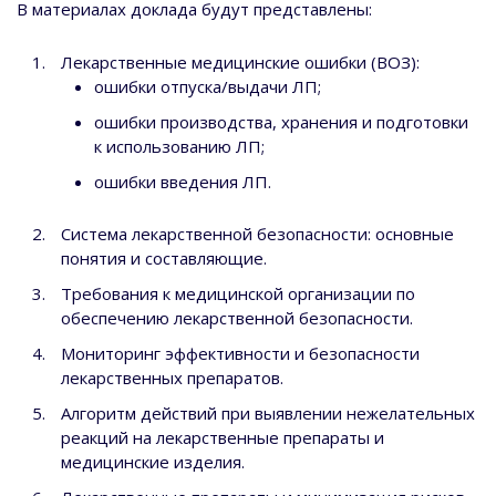
В материалах доклада будут представлены:
Лекарственные медицинские ошибки (ВОЗ):
ошибки отпуска/выдачи ЛП;
ошибки производства, хранения и подготовки
к использованию ЛП;
ошибки введения ЛП.
Система лекарственной безопасности: основные
понятия и составляющие.
Требования к медицинской организации по
обеспечению лекарственной безопасности.
Мониторинг эффективности и безопасности
лекарственных препаратов.
Алгоритм действий при выявлении нежелательных
реакций на лекарственные препараты и
медицинские изделия.