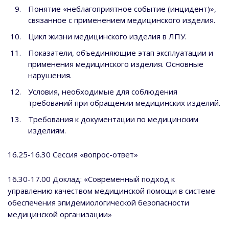
Понятие «неблагоприятное событие (инцидент)»,
связанное с применением медицинского изделия.
Цикл жизни медицинского изделия в ЛПУ.
Показатели, объединяющие этап эксплуатации и
применения медицинского изделия. Основные
нарушения.
Условия, необходимые для соблюдения
требований при обращении медицинских изделий.
Требования к документации по медицинским
изделиям.
16.25-16.30 Сессия «вопрос-ответ»
16.30-17.00 Доклад: «Современный подход к
управлению качеством медицинской помощи в системе
обеспечения эпидемиологической безопасности
медицинской организации»