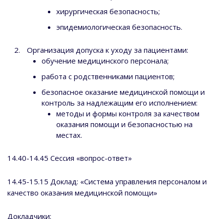
хирургическая безопасность;
эпидемиологическая безопасность.
Организация допуска к уходу за пациентами:
обучение медицинского персонала;
работа с родственниками пациентов;
безопасное оказание медицинской помощи и
контроль за надлежащим его исполнением:
методы и формы контроля за качеством
оказания помощи и безопасностью на
местах.
14.40-14.45 Сессия «вопрос-ответ»
14.45-15.15 Доклад: «Система управления персоналом и
качество оказания медицинской помощи»
Докладчики: