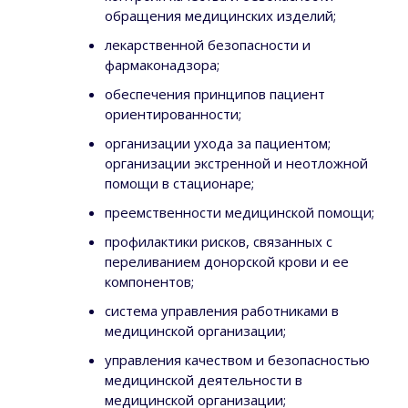
обращения медицинских изделий;
лекарственной безопасности и
фармаконадзора;
обеспечения принципов пациент
ориентированности;
организации ухода за пациентом;
организации экстренной и неотложной
помощи в стационаре;
преемственности медицинской помощи;
профилактики рисков, связанных с
переливанием донорской крови и ее
компонентов;
система управления работниками в
медицинской организации;
управления качеством и безопасностью
медицинской деятельности в
медицинской организации;