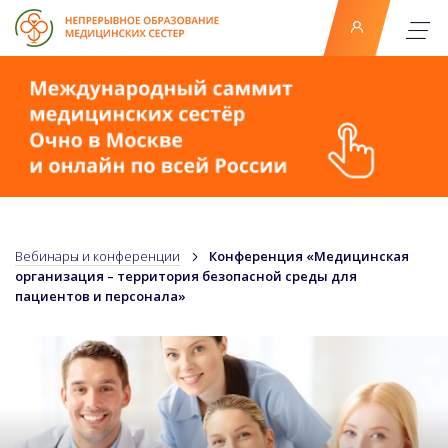
Вебинары и конференции
Конференция «Медицинская
организация – территория безопасной среды для
пациентов и персонала»