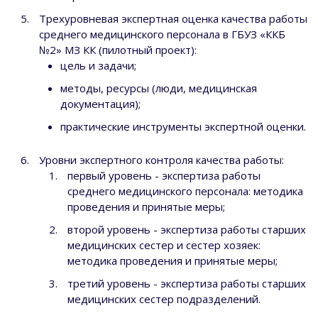
Трехуровневая экспертная оценка качества работы
среднего медицинского персонала в ГБУЗ «ККБ
№2» МЗ КК (пилотный проект):
цель и задачи;
методы, ресурсы (люди, медицинская
документация);
практические инструменты экспертной оценки.
Уровни экспертного контроля качества работы:
первый уровень - экспертиза работы
среднего медицинского персонала: методика
проведения и принятые меры;
второй уровень - экспертиза работы старших
медицинских сестер и сестер хозяек:
методика проведения и принятые меры;
третий уровень - экспертиза работы старших
медицинских сестер подразделений.