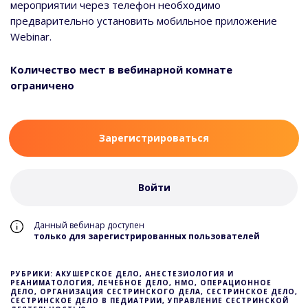
мероприятии через телефон необходимо
предварительно установить мобильное приложение
Webinar.
Количество мест в вебинарной комнате
ограничено
Зарегистрироваться
Войти
Данный вебинар доступен
только для зарегистрированных пользователей
РУБРИКИ: АКУШЕРСКОЕ ДЕЛО, АНЕСТЕЗИОЛОГИЯ И
РЕАНИМАТОЛОГИЯ, ЛЕЧЕБНОЕ ДЕЛО, НМО, ОПЕРАЦИОННОЕ
ДЕЛО, ОРГАНИЗАЦИЯ СЕСТРИНСКОГО ДЕЛА, СЕСТРИНСКОЕ ДЕЛО,
СЕСТРИНСКОЕ ДЕЛО В ПЕДИАТРИИ, УПРАВЛЕНИЕ СЕСТРИНСКОЙ