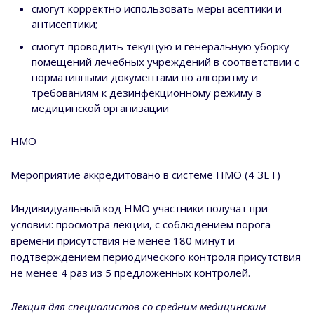
смогут корректно использовать меры асептики и
антисептики;
смогут проводить текущую и генеральную уборку
помещений лечебных учреждений в соответствии с
нормативными документами по алгоритму и
требованиям к дезинфекционному режиму в
медицинской организации
НМО
Мероприятие аккредитовано в системе НМО (4 ЗЕТ)
Индивидуальный код НМО участники получат при
условии: просмотра лекции, с соблюдением порога
времени присутствия не менее 180 минут и
подтверждением периодического контроля присутствия
не менее 4 раз из 5 предложенных контролей.
Лекция для специалистов со средним медицинским