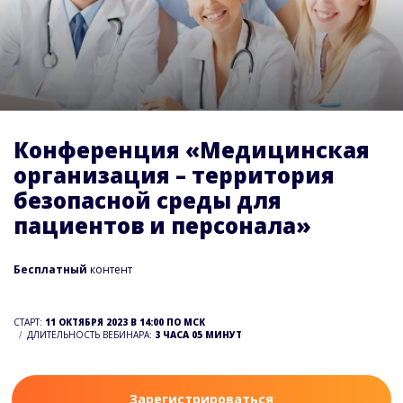
Конференция «Медицинская
организация – территория
безопасной среды для
пациентов и персонала»
Бесплатный
контент
СТАРТ:
11 ОКТЯБРЯ 2023 В 14:00 ПО МСК
ДЛИТЕЛЬНОСТЬ ВЕБИНАРА:
3 ЧАСА 05 МИНУТ
Зарегистрироваться