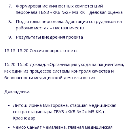
Формирование личностных компетенций
персонала ГБУЗ «ККБ №2» МЗ КК – деловая оценка
Подготовка персонала. Адаптация сотрудников на
рабочих местах – наставничеств
Результаты внедрения проекта
15.15-15.20 Сессия «вопрос-ответ»
15.20-15.50 Доклад: «Организация ухода за пациентами,
как один из процессов системы контроля качества и
безопасности медицинской деятельности»
Докладчики:
Литош Ирина Викторовна, старшая медицинская
сестра стационара ГБУЗ «ККБ № 2» МЗ КК, г.
Краснодар
Чемсо Саньят Чемалевна, главная медицинская