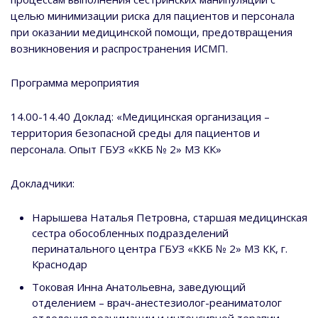
целью минимизации риска для пациентов и персонала
при оказании медицинской помощи, предотвращения
возникновения и распространения ИСМП.
Программа мероприятия
14.00-14.40 Доклад: «Медицинская организация –
территория безопасной среды для пациентов и
персонала. Опыт ГБУЗ «ККБ № 2» МЗ КК»
Докладчики:
Нарышева Наталья Петровна, старшая медицинская
сестра обособленных подразделений
перинатального центра ГБУЗ «ККБ № 2» МЗ КК, г.
Краснодар
Токовая Инна Анатольевна, заведующий
отделением – врач-анестезиолог-реаниматолог