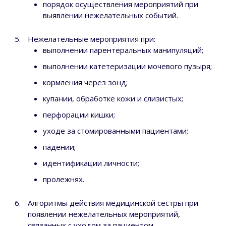
порядок осуществления мероприятий при
выявлении нежелательных событий.
Нежелательные мероприятия при:
выполнении парентеральных манипуляций;
выполнении катетеризации мочевого пузыря;
кормления через зонд;
купании, обработке кожи и слизистых;
перфорации кишки;
уходе за стомированными пациентами;
падении;
идентификации личности;
пролежнях.
Алгоритмы действия медицинской сестры при
появлении нежелательных мероприятий,
связанных с уходом за пациентом.