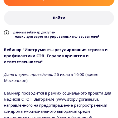
Войти
Данный вебинар доступен
только для зарегистрированных пользователей
Вебинар "Инструменты регулирования стресса и
профилактики СЭВ. Терапия принятия и
ответственности"
Дата и время проведения:
26 июля в 16:00 (время
Московское)
Вебинар проводится в рамках социального проекта для
медиков СТОП.Выгорание (www.stopvigoranie.ru),
направленного на предотвращение распространения
синдрома эмоционального выгорания среди
медицинских сотрудников. Узнать больше об