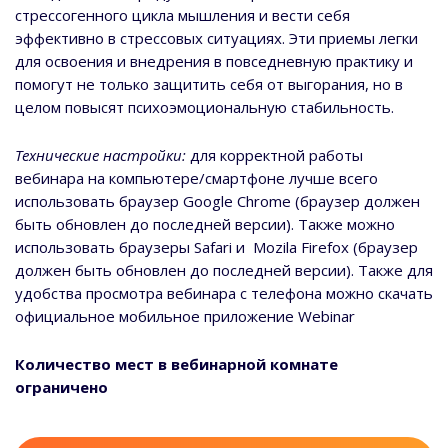
стрессогенного цикла мышления и вести себя
эффективно в стрессовых ситуациях. Эти приемы легки
для освоения и внедрения в повседневную практику и
помогут не только защитить себя от выгорания, но в
целом повысят психоэмоциональную стабильность.
Технические настройки:
для корректной работы
вебинара на компьютере/смартфоне лучше всего
использовать браузер Google Chrome (браузер должен
быть обновлен до последней версии). Также можно
использовать браузеры Safari и Mozila Firefox (браузер
должен быть обновлен до последней версии). Также для
удобства просмотра вебинара с телефона можно скачать
официальное мобильное приложение Webinar
Количество мест в вебинарной комнате
ограничено