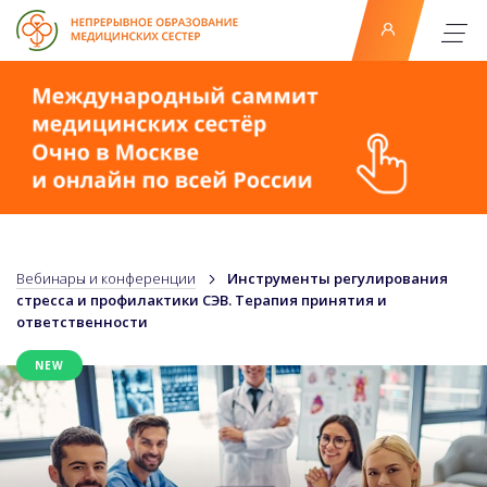
Вебинары и конференции
Инструменты регулирования
стресса и профилактики СЭВ. Терапия принятия и
ответственности
NEW