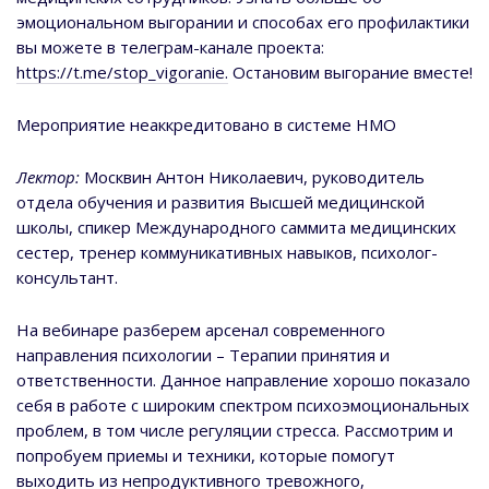
эмоциональном выгорании и способах его профилактики
вы можете в телеграм-канале проекта:
https://t.me/stop_vigoranie.
Остановим выгорание вместе!
Мероприятие неаккредитовано в системе НМО
Лектор:
Москвин Антон Николаевич, руководитель
отдела обучения и развития Высшей медицинской
школы, спикер Международного саммита медицинских
сестер, тренер коммуникативных навыков, психолог-
консультант.
На вебинаре разберем арсенал современного
направления психологии – Терапии принятия и
ответственности. Данное направление хорошо показало
себя в работе с широким спектром психоэмоциональных
проблем, в том числе регуляции стресса. Рассмотрим и
попробуем приемы и техники, которые помогут
выходить из непродуктивного тревожного,