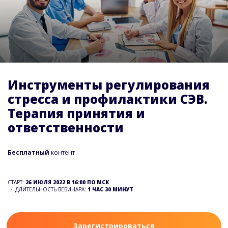
Инструменты регулирования
стресса и профилактики СЭВ.
Терапия принятия и
ответственности
Бесплатный
контент
СТАРТ:
26 ИЮЛЯ 2022 В 16:00 ПО МСК
ДЛИТЕЛЬНОСТЬ ВЕБИНАРА:
1 ЧАС 30 МИНУТ
Зарегистрироваться