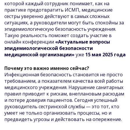
которой каждый сотрудник понимает, как на
практике предотвратить ИСМП, медицинские
сестры уверенно действуют в самых сложных
ситуациях, а руководители могут быть спокойны за
эпидемиологическую безопасность учреждения.
Такую реальность поможет создать участие в
онлайн конференции
«Актуальные вопросы
эпидемиологической безопасности
медицинской организации»
уже
15 мая 2025 года
Почему это важно именно сейчас?
Инфекционная безопасность становится не просто
требованием, а показателем качества всей работы
медицинского учреждения. Нарушение санитарных
правил приводит к рискам, внеплановым расходам
и потере доверия пациентов. Сегодня успешный
руководитель сестринской службы — это тот, кто
умеет не только организовать процессы, но и
предвидеть угрозы и действовать на опережение.