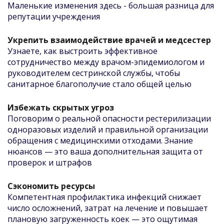
Маленькие изменения здесь - большая разница для
репутации учреждения
Укрепить взаимодействие врачей и медсестер
Узнаете, как выстроить эффективное
сотрудничество между врачом-эпидемиологом и
руководителем сестринской службы, чтобы
санитарное благополучие стало общей целью
Избежать скрытых угроз
Поговорим о реальной опасности рестерилизации
одноразовых изделий и правильной организации
обращения с медицинскими отходами. Знание
нюансов — это ваша дополнительная защита от
проверок и штрафов
Сэкономить ресурсы
Компетентная профилактика инфекций снижает
число осложнений, затрат на лечение и повышает
плановую загруженность коек — это ощутимая