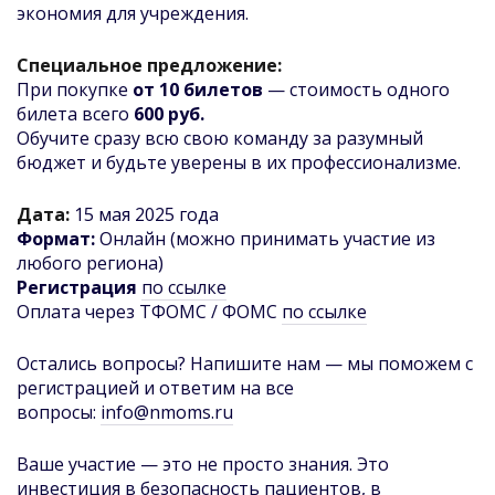
экономия для учреждения.
Специальное предложение:
При покупке
от 10 билетов
— стоимость одного
билета всего
600 руб.
Обучите сразу всю свою команду за разумный
бюджет и будьте уверены в их профессионализме.
Дата:
15 мая 2025 года
Формат:
Онлайн (можно принимать участие из
любого региона)
Регистрация
по ссылке
Оплата через ТФОМС / ФОМС
по ссылке
Остались вопросы? Напишите нам — мы поможем с
регистрацией и ответим на все
вопросы
:
info@nmoms.ru
Ваше участие — это не просто знания. Это
инвестиция в безопасность пациентов, в