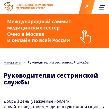
Материалы
Руководителям сестринской службы
Руководителям сестринской
службы
Добрый день, уважаемые коллеги!
Давайте представим медицинскую организацию, в