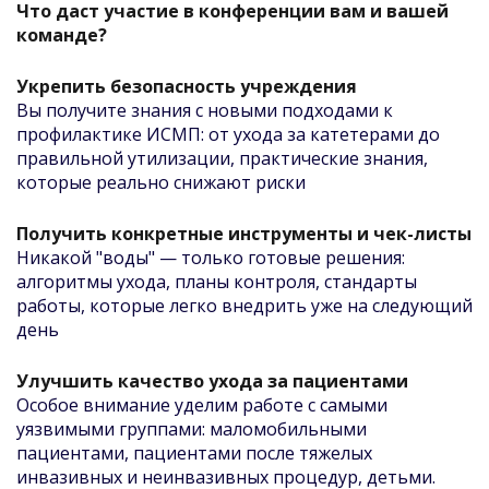
Что даст участие в конференции вам и вашей
команде?
Укрепить безопасность учреждения
Вы получите знания с новыми подходами к
профилактике ИСМП: от ухода за катетерами до
правильной утилизации, практические знания,
которые реально снижают риски
Получить конкретные инструменты и чек-листы
Никакой "воды" — только готовые решения:
алгоритмы ухода, планы контроля, стандарты
работы, которые легко внедрить уже на следующий
день
Улучшить качество ухода за пациентами
Особое внимание уделим работе с самыми
уязвимыми группами: маломобильными
пациентами, пациентами после тяжелых
инвазивных и неинвазивных процедур, детьми.