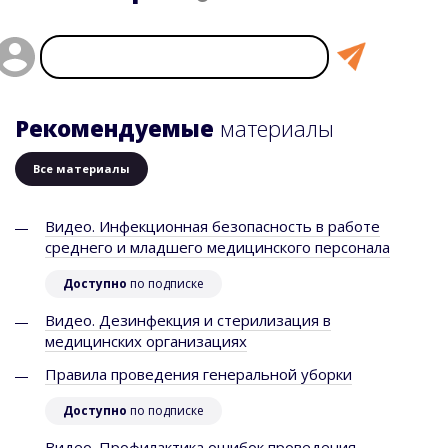
Рекомендуемые
материалы
Все материалы
Видео. Инфекционная безопасность в работе
среднего и младшего медицинского персонала
Доступно
по подписке
Видео. Дезинфекция и стерилизация в
медицинских организациях
Правила проведения генеральной уборки
Доступно
по подписке
Видео. Профилактика ошибок проведения