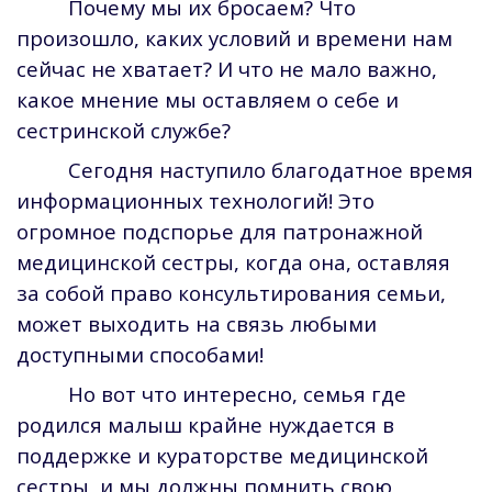
Почему мы их бросаем? Что
произошло, каких условий и времени нам
сейчас не хватает? И что не мало важно,
какое мнение мы оставляем о себе и
сестринской службе?
Сегодня наступило благодатное время
информационных технологий! Это
огромное подспорье для патронажной
медицинской сестры, когда она, оставляя
за собой право консультирования семьи,
может выходить на связь любыми
доступными способами!
Но вот что интересно, семья где
родился малыш крайне нуждается в
поддержке и кураторстве медицинской
сестры, и мы должны помнить свою