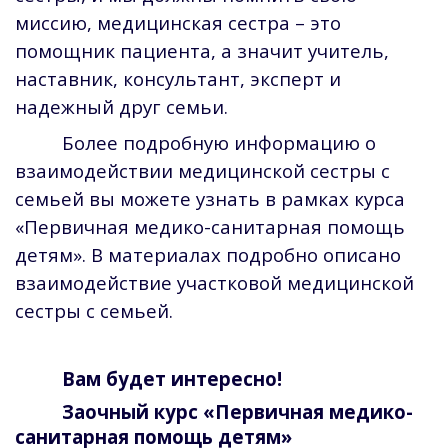
миссию, медицинская сестра – это
помощник пациента, а значит учитель,
наставник, консультант, эксперт и
надежный друг семьи.
Более подробную информацию о
взаимодействии медицинской сестры с
семьей вы можете узнать в рамках курса
«Первичная медико-санитарная помощь
детям». В материалах подробно описано
взаимодействие участковой медицинской
сестры с семьей.
Вам будет интересно!
Заочный курс «Первичная медико-
санитарная помощь детям»