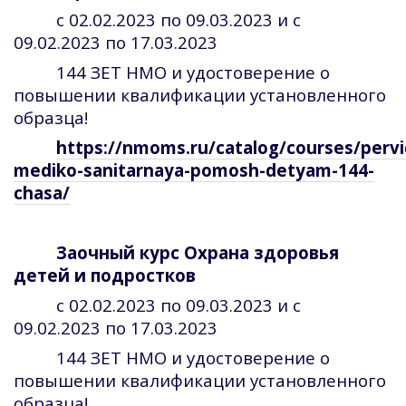
с 02.02.2023 по 09.03.2023 и с
09.02.2023 по 17.03.2023
144 ЗЕТ НМО и удостоверение о
повышении квалификации установленного
образца!
https://nmoms.ru/catalog/courses/perv
mediko-sanitarnaya-pomosh-detyam-144-
chasa/
Заочный курс Охрана здоровья
детей и подростков
с 02.02.2023 по 09.03.2023 и с
09.02.2023 по 17.03.2023
144 ЗЕТ НМО и удостоверение о
повышении квалификации установленного
образца!