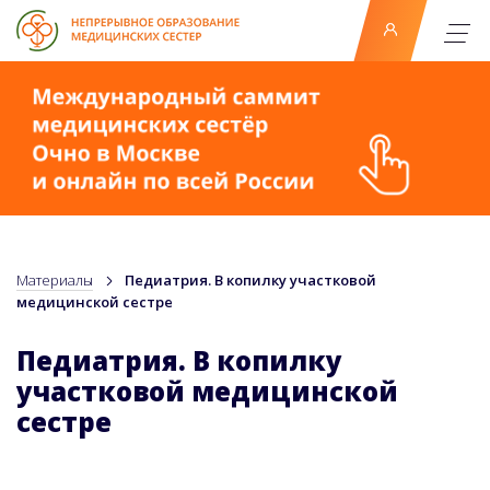
Материалы
Педиатрия. В копилку участковой
медицинской сестре
Педиатрия. В копилку
участковой медицинской
сестре