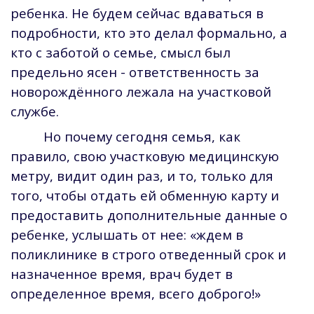
ребенка. Не будем сейчас вдаваться в
подробности, кто это делал формально, а
кто с заботой о семье, смысл был
предельно ясен - ответственность за
новорождённого лежала на участковой
службе.
Но почему сегодня семья, как
правило, свою участковую медицинскую
метру, видит один раз, и то, только для
того, чтобы отдать ей обменную карту и
предоставить дополнительные данные о
ребенке, услышать от нее: «ждем в
поликлинике в строго отведенный срок и
назначенное время, врач будет в
определенное время, всего доброго!»