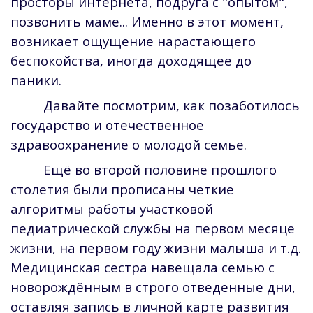
просторы интернета, подруга с "опытом",
позвонить маме... Именно в этот момент,
возникает ощущение нарастающего
беспокойства, иногда доходящее до
паники.
Давайте посмотрим, как позаботилось
государство и отечественное
здравоохранение о молодой семье.
Ещё во второй половине прошлого
столетия были прописаны четкие
алгоритмы работы участковой
педиатрической службы на первом месяце
жизни, на первом году жизни малыша и т.д.
Медицинская сестра навещала семью с
новорождённым в строго отведенные дни,
оставляя запись в личной карте развития