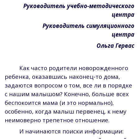
Руководитель учебно-методического
центра
Руководитель симуляционного
центра
Ольга Гервас
Как часто родители новорожденного
ребенка, оказавшись наконец-то дома,
задаются вопросом о том, все ли в порядке
с нашим малышом? Конечно, больше всех
беспокоится мама (и это нормально),
особенно, когда малыш первенец, к нему
неимоверно трепетное отношение.
И начинаются поиски информации: