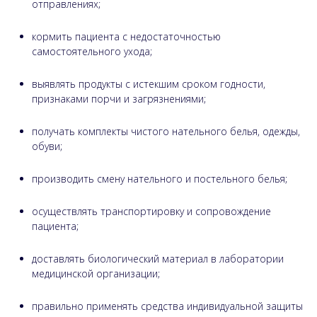
отправлениях;
кормить пациента с недостаточностью
самостоятельного ухода;
выявлять продукты с истекшим сроком годности,
признаками порчи и загрязнениями;
получать комплекты чистого нательного белья, одежды,
обуви;
производить смену нательного и постельного белья;
осуществлять транспортировку и сопровождение
пациента;
доставлять биологический материал в лаборатории
медицинской организации;
правильно применять средства индивидуальной защиты