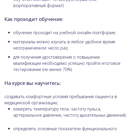
(корпоративный формат)
Как проходит обучение:
обучение проходит на учебной онлайн-платформе;
материалы можно изучать в любое удобное время
неограниченное число раз;
для получения удостоверения о повышении
квалификации необходимо успешно пройти итоговое
тестирование (не менее 70%)
На курсе вы научитесь:
создавать комфортные условия пребывания пациента в
медицинской организации;
измерять температуру тела, частоту пульса,
артериальное давление, частоту дыхательных движений;
определять основные показатели функционального