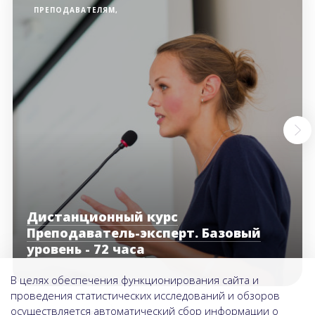
ПРЕПОДАВАТЕЛЯМ,
Дистанционный курс
Преподаватель-эксперт. Базовый
уровень - 72 часа
В целях обеспечения функционирования сайта и
проведения статистических исследований и обзоров
осуществляется автоматический сбор информации о
Подробнее