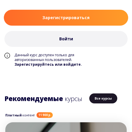
Зарегистрироваться
Войти
Данный курс доступен только для
авторизованных пользователей.
Зарегистрируйтесь или войдите.
Рекомендуемые
курсы
Все курсы
Платный
контент
11 900 р.