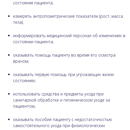
состояния пациента;
измерять антропометрические показатели (рост, масса
тела);
информировать медицинский персонал об изменениях в
состоянии пациента;
оказывать помощь пациенту во время его осмотра
врачом;
оказывать первую помощь при угрожающих жизни
состояниях;
использовать средства и предметы ухода при
санитарной обработке и гигиеническом уходе за
пациентом;
оказывать пособие пациенту с недостаточностью
самостоятельного ухода при физиологических