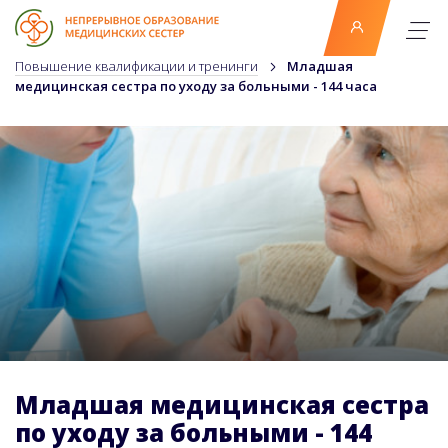
Повышение квалификации и тренинги
Младшая
медицинская сестра по уходу за больными - 144 часа
Младшая медицинская сестра
по уходу за больными - 144