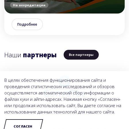
На аккредитации
Подробнее
Наши
партнеры
Все партнеры
В целях обеспечения функционирования сайта и
проведения статистических исследований и обзоров
осуществляется автоматический сбор информации о
файлах куки и айпи-адресах. Нажимая кнопку «Согласен»
или продолжая использовать сайт, Вы даете согласие на
использование данных технологий для нашего сайта.
СОГЛАСЕН