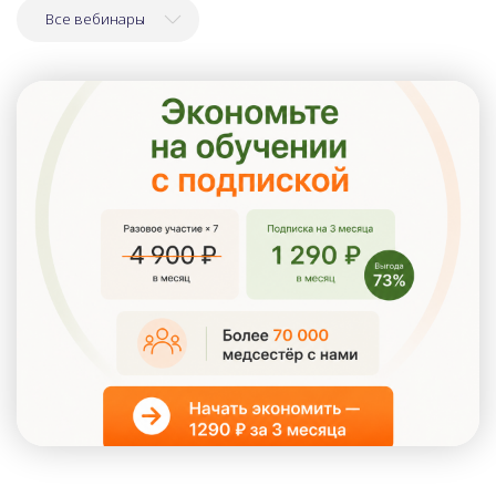
Все вебинары