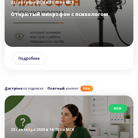
22 сентября 2026 в 15:00 по МСК
Открытый микрофон с психологом
Подробнее
Доступно
по подписке
Платный
контент
700 р.
NEW
23 сентября 2026 в 16:30 по МСК