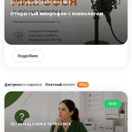
22 сентября 2026 в 15:00 по МСК
Открытый микрофон с психологом
Подробнее
Доступно
по подписке
Платный
контент
700 р.
NEW
23 сентября 2026 в 16:30 по МСК