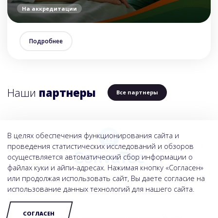
На аккредитации
Подробнее
Наши
партнеры
Все партнеры
В целях обеспечения функционирования сайта и
проведения статистических исследований и обзоров
осуществляется автоматический сбор информации о
файлах куки и айпи-адресах. Нажимая кнопку «Согласен»
или продолжая использовать сайт, Вы даете согласие на
использование данных технологий для нашего сайта.
СОГЛАСЕН