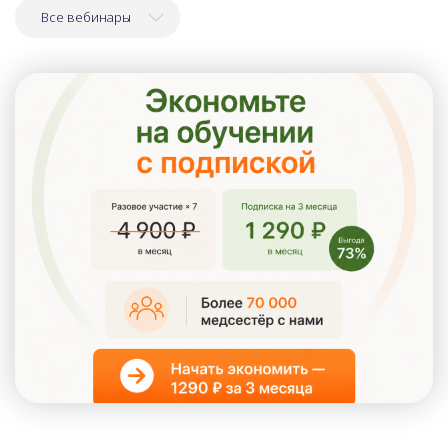
Все вебинары