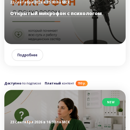
22 сентября 2026 в 15:00 по МСК
Открытый микрофон с психологом
Подробнее
Доступно
по подписке
Платный
контент
700 р.
NEW
23 сентября 2026 в 16:30 по МСК