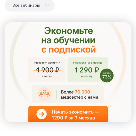
Все вебинары