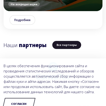
На аккредитации
Подробнее
Наши
партнеры
Все партнеры
В целях обеспечения функционирования сайта и
проведения статистических исследований и обзоров
осуществляется автоматический сбор информации о
файлах куки и айпи-адресах. Нажимая кнопку «Согласен»
или продолжая использовать сайт, Вы даете согласие на
использование данных технологий для нашего сайта.
СОГЛАСЕН