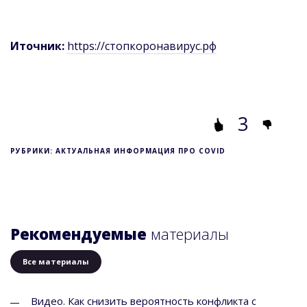
Иточник:
https://стопкоронавирус.рф
3
РУБРИКИ: АКТУАЛЬНАЯ ИНФОРМАЦИЯ ПРО COVID
Рекомендуемые
материалы
Все материалы
Видео. Как снизить вероятность конфликта с