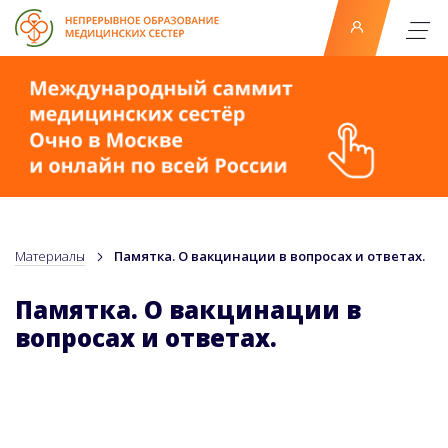
Материалы
Памятка. О вакцинации в вопросах и ответах.
Памятка. О вакцинации в
вопросах и ответах.